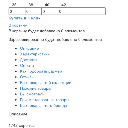
36
38
40
42
Купить в 1 клик
В корзину
В корзину будет добавлено
0
элементов
Зарезервированно будет добавлено
0
элементов
Описание
Характеристики
Доставка
Оплата
Как подобрать размер
Отзывы
Все товары этой коллекции
Похожие товары
Вы смотрели
Рекомендованные товары
Все товары этого бренда
Описание
1742 сорочка+