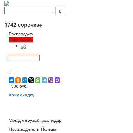
1742 сорочка+
Распродажа
Распродажа
1998 руб.
Хочу скидку
Склад отгрузки:
Краснодар
Производитель:
Польша