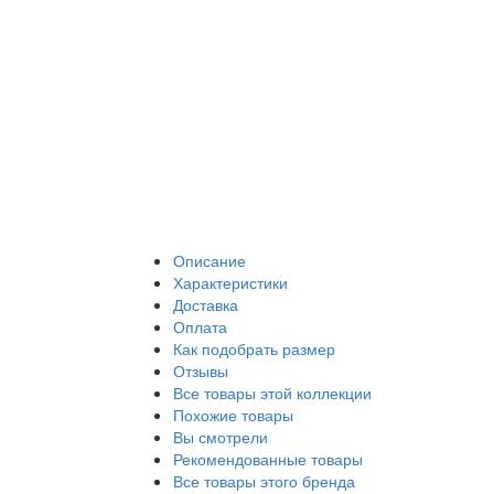
Описание
Характеристики
Доставка
Оплата
Как подобрать размер
Отзывы
Все товары этой коллекции
Похожие товары
Вы смотрели
Рекомендованные товары
Все товары этого бренда