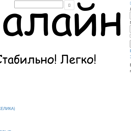
ЕЛИКА)