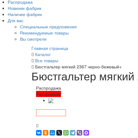
Распродажа
Новинки фабрик
Наличие фабрик
Для вас
Специальные предложения
Рекомендуемые товары
Вы смотрели
Главная страница
Каталог
Все товары
Бюстгальтер мягкий 2367 черно-бежевый+
Бюстгальтер мягкий
Распродажа
Распродажа