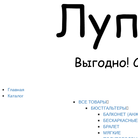
Главная
Каталог
ВСЕ ТОВАРЫ
БЮСТГАЛЬТЕРЫ
БАЛКОНЕТ (АНЖ
БЕСКАРКАСНЫЕ
БРАЛЕТ
МЯГКИЕ