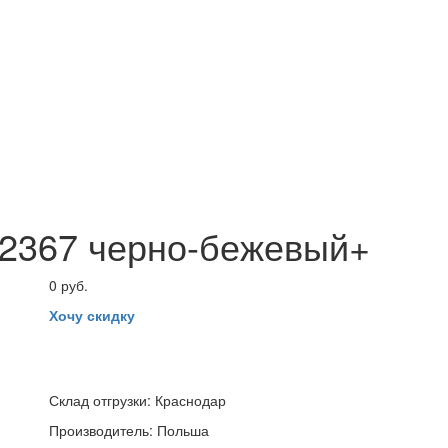
 2367 черно-бежевый+
0 руб.
Хочу скидку
Склад отгрузки:
Краснодар
Производитель:
Польша