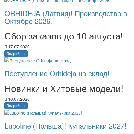
ORHIDEJA (Латвия)! Производство в
Октябре 2026.
Сбор заказов до 10 августа!
17.07.2026
Подробнее
Поступление Orhideja на склад!
Новинки и Хитовые модели!
16.07.2026
Подробнее
Lupoline (Польша)! Купальники 2027!