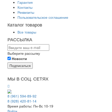
Гарантия
Контакты
Реквизиты
Пользовательское соглашение
Каталог товаров
Все товары
РАССЫЛКА
Выберите рассылку
Новости
Подписаться
МЫ В СОЦ. СЕТЯХ
8 (961) 594-89-92
8 (928) 420-81-14
Время работы: Пн-Вс 10-19
Войти