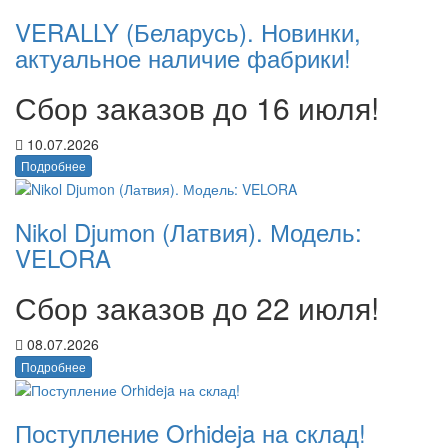
VERALLY (Беларусь). Новинки,
актуальное наличие фабрики!
Сбор заказов до 16 июля!
10.07.2026
Подробнее
Nikol Djumon (Латвия). Модель:
VELORA
Сбор заказов до 22 июля!
08.07.2026
Подробнее
Поступление Orhideja на склад!