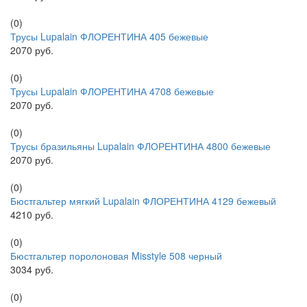
(0)
Трусы Lupalain ФЛОРЕНТИНА 405 бежевые
2070 руб.
(0)
Трусы Lupalain ФЛОРЕНТИНА 4708 бежевые
2070 руб.
(0)
Трусы бразильяны Lupalain ФЛОРЕНТИНА 4800 бежевые
2070 руб.
(0)
Бюстгальтер мягкий Lupalain ФЛОРЕНТИНА 4129 бежевый
4210 руб.
(0)
Бюстгальтер поролоновая Misstyle 508 черный
3034 руб.
(0)