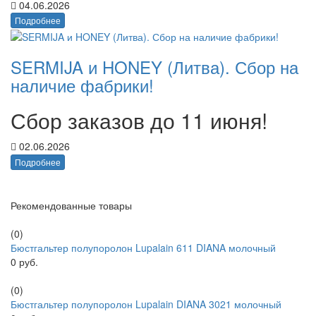
04.06.2026
Подробнее
SERMIJA и HONEY (Литва). Сбор на
наличие фабрики!
Сбор заказов до 11 июня!
02.06.2026
Подробнее
Рекомендованные товары
(0)
Бюстгальтер полупоролон Lupalain 611 DIANA молочный
0 руб.
(0)
Бюстгальтер полупоролон Lupalain DIANA 3021 молочный