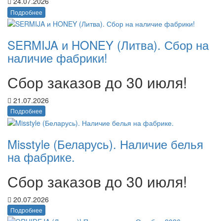
24.07.2026
Подробнее
SERMIJA и HONEY (Литва). Сбор на
наличие фабрики!
Сбор заказов до 30 июля!
21.07.2026
Подробнее
Misstyle (Беларусь). Наличие белья
на фабрике.
Сбор заказов до 30 июля!
20.07.2026
Подробнее