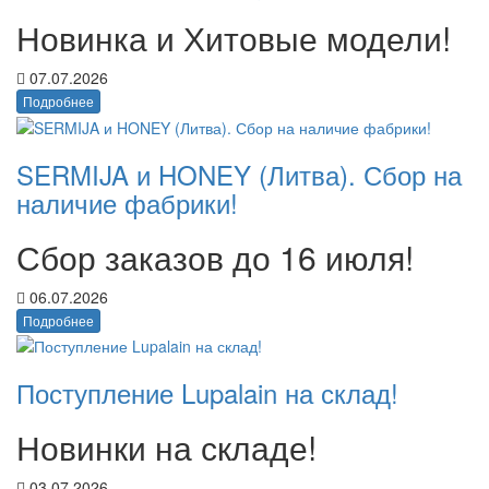
Новинка и Хитовые модели!
07.07.2026
Подробнее
SERMIJA и HONEY (Литва). Сбор на
наличие фабрики!
Сбор заказов до 16 июля!
06.07.2026
Подробнее
Поступление Lupalain на склад!
Новинки на складе!
03.07.2026