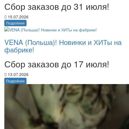
Сбор заказов до 31 июля!
15.07.2026
Подробнее
VENA (Польша)! Новинки и ХИТы на
фабрике!
Сбор заказов до 17 июля!
13.07.2026
Подробнее