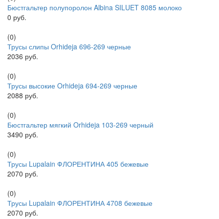
Бюстгальтер полупоролон Albina SILUET 8085 молоко
0 руб.
(0)
Трусы слипы Orhideja 696-269 черные
2036 руб.
(0)
Трусы высокие Orhideja 694-269 черные
2088 руб.
(0)
Бюстгальтер мягкий Orhideja 103-269 черный
3490 руб.
(0)
Трусы Lupalain ФЛОРЕНТИНА 405 бежевые
2070 руб.
(0)
Трусы Lupalain ФЛОРЕНТИНА 4708 бежевые
2070 руб.