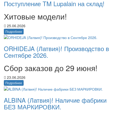
Поступление TM Lupalain на склад!
Хитовые модели!
25.06.2026
Подробнее
ORHIDEJA (Латвия)! Производство в
Сентябре 2026.
Сбор заказов до 29 июня!
23.06.2026
Подробнее
ALBINA (Латвия)! Наличие фабрики
БЕЗ МАРКИРОВКИ.