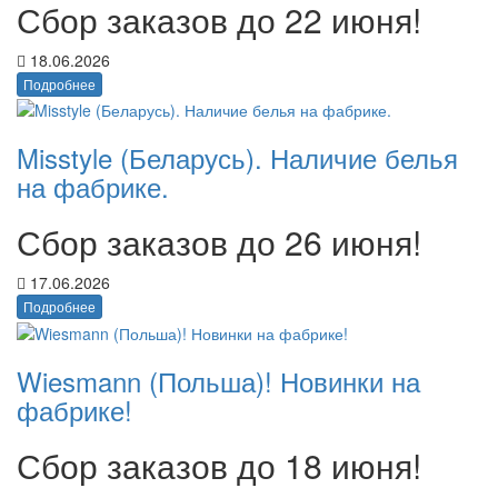
Сбор заказов до 22 июня!
18.06.2026
Подробнее
Misstyle (Беларусь). Наличие белья
на фабрике.
Сбор заказов до 26 июня!
17.06.2026
Подробнее
Wiesmann (Польша)! Новинки на
фабрике!
Сбор заказов до 18 июня!