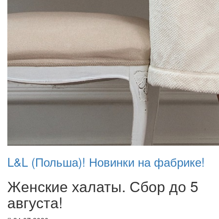
L&L (Польша)! Новинки на фабрике!
Женские халаты. Сбор до 5
августа!