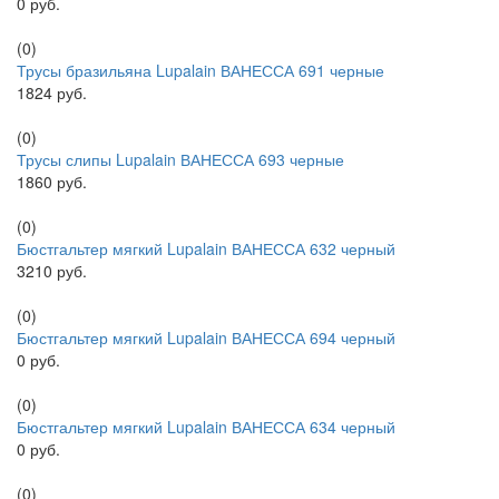
0 руб.
(0)
Трусы бразильяна Lupalain ВАНЕССА 691 черные
1824 руб.
(0)
Трусы слипы Lupalain ВАНЕССА 693 черные
1860 руб.
(0)
Бюстгальтер мягкий Lupalain ВАНЕССА 632 черный
3210 руб.
(0)
Бюстгальтер мягкий Lupalain ВАНЕССА 694 черный
0 руб.
(0)
Бюстгальтер мягкий Lupalain ВАНЕССА 634 черный
0 руб.
(0)