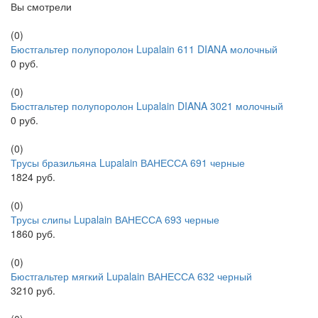
Вы смотрели
(0)
Бюстгальтер полупоролон Lupalain 611 DIANA молочный
0 руб.
(0)
Бюстгальтер полупоролон Lupalain DIANA 3021 молочный
0 руб.
(0)
Трусы бразильяна Lupalain ВАНЕССА 691 черные
1824 руб.
(0)
Трусы слипы Lupalain ВАНЕССА 693 черные
1860 руб.
(0)
Бюстгальтер мягкий Lupalain ВАНЕССА 632 черный
3210 руб.