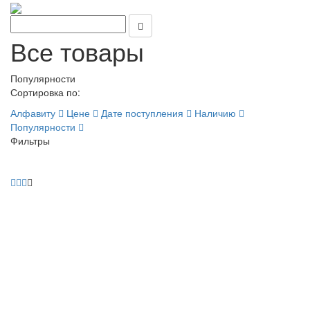
Все товары
Популярности
Сортировка по:
Алфавиту
Цене
Дате поступления
Наличию
Популярности
Фильтры