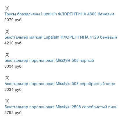
(0)
Трусы бразильяны Lupalain ФЛОРЕНТИНА 4800 бежевые
2070 руб.
(0)
Бюстгальтер мягкий Lupalain ФЛОРЕНТИНА 4129 бежевый
4210 руб.
(0)
Бюстгальтер поролоновая Misstyle 508 черный
3034 руб.
(0)
Бюстгальтер поролоновая Misstyle 508 серебристый пион
3034 руб.
(0)
Бюстгальтер поролоновая Misstyle 2508 серебристый пион
2792 руб.