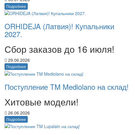
Подробнее
ORHIDEJA (Латвия)! Купальники
2027.
Сбор заказов до 16 июля!
29.06.2026
Подробнее
Поступление TM Mediolano на склад!
Хитовые модели!
26.06.2026
Подробнее