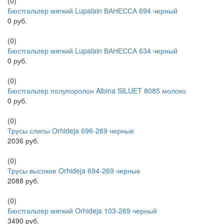
(0)
Бюстгальтер мягкий Lupalain ВАНЕССА 694 черный
0 руб.
(0)
Бюстгальтер мягкий Lupalain ВАНЕССА 634 черный
0 руб.
(0)
Бюстгальтер полупоролон Albina SILUET 8085 молоко
0 руб.
(0)
Трусы слипы Orhideja 696-269 черные
2036 руб.
(0)
Трусы высокие Orhideja 694-269 черные
2088 руб.
(0)
Бюстгальтер мягкий Orhideja 103-269 черный
3490 руб.