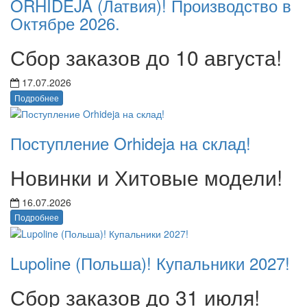
ORHIDEJA (Латвия)! Производство в
Октябре 2026.
Сбор заказов до 10 августа!
17.07.2026
Подробнее
Поступление Orhideja на склад!
Новинки и Хитовые модели!
16.07.2026
Подробнее
Lupoline (Польша)! Купальники 2027!
Сбор заказов до 31 июля!