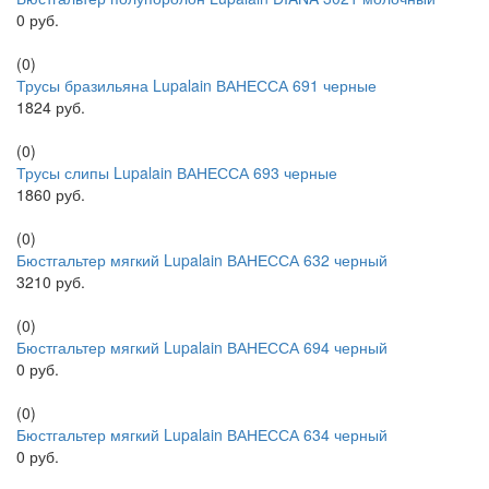
0 руб.
(0)
Трусы бразильяна Lupalain ВАНЕССА 691 черные
1824 руб.
(0)
Трусы слипы Lupalain ВАНЕССА 693 черные
1860 руб.
(0)
Бюстгальтер мягкий Lupalain ВАНЕССА 632 черный
3210 руб.
(0)
Бюстгальтер мягкий Lupalain ВАНЕССА 694 черный
0 руб.
(0)
Бюстгальтер мягкий Lupalain ВАНЕССА 634 черный
0 руб.