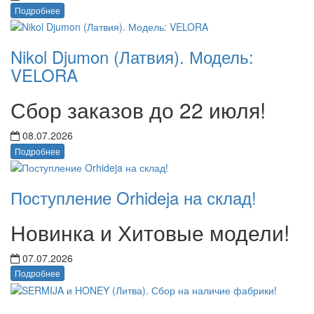
Подробнее
Nikol Djumon (Латвия). Модель:
VELORA
Сбор заказов до 22 июля!
08.07.2026
Подробнее
Поступление Orhideja на склад!
Новинка и Хитовые модели!
07.07.2026
Подробнее