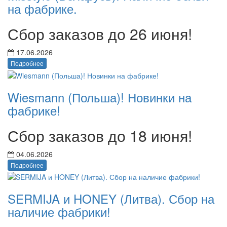
на фабрике.
Сбор заказов до 26 июня!
17.06.2026
Подробнее
Wiesmann (Польша)! Новинки на
фабрике!
Сбор заказов до 18 июня!
04.06.2026
Подробнее
SERMIJA и HONEY (Литва). Сбор на
наличие фабрики!