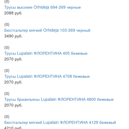
(0)
Трусы высокие Orhideja 694-269 черные
2088 руб.
(0)
Бюстгальтер мягкий Orhideja 103-269 черный
3490 руб.
(0)
Трусы Lupalain ФЛОРЕНТИНА 405 бежевые
2070 руб.
(0)
Трусы Lupalain ФЛОРЕНТИНА 4708 бежевые
2070 руб.
(0)
Трусы бразильяны Lupalain ФЛОРЕНТИНА 4800 бежевые
2070 руб.
(0)
Бюстгальтер мягкий Lupalain ФЛОРЕНТИНА 4129 бежевый
4210 руб.