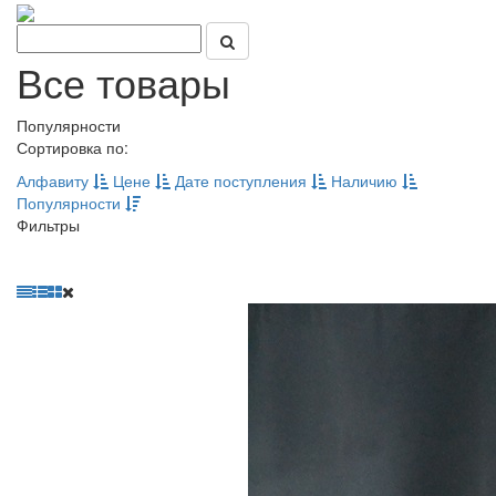
Все товары
Популярности
Сортировка по:
Алфавиту
Цене
Дате поступления
Наличию
Популярности
Фильтры