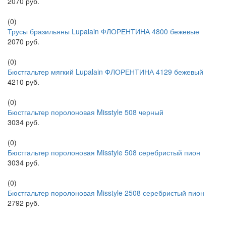
2070 руб.
(0)
Трусы бразильяны Lupalain ФЛОРЕНТИНА 4800 бежевые
2070 руб.
(0)
Бюстгальтер мягкий Lupalain ФЛОРЕНТИНА 4129 бежевый
4210 руб.
(0)
Бюстгальтер поролоновая Misstyle 508 черный
3034 руб.
(0)
Бюстгальтер поролоновая Misstyle 508 серебристый пион
3034 руб.
(0)
Бюстгальтер поролоновая Misstyle 2508 серебристый пион
2792 руб.