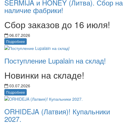
SERMIJA и HONEY (Литва). Сбор на
наличие фабрики!
Сбор заказов до 16 июля!
06.07.2026
Подробнее
Поступление Lupalain на склад!
Новинки на складе!
03.07.2026
Подробнее
ORHIDEJA (Латвия)! Купальники
2027.