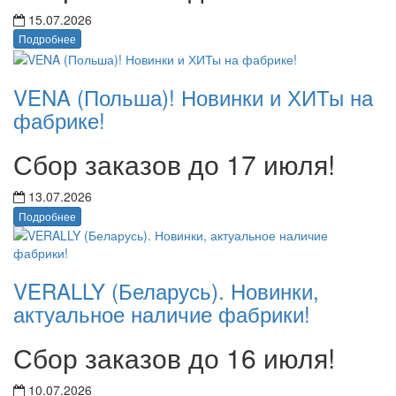
15.07.2026
Подробнее
VENA (Польша)! Новинки и ХИТы на
фабрике!
Сбор заказов до 17 июля!
13.07.2026
Подробнее
VERALLY (Беларусь). Новинки,
актуальное наличие фабрики!
Сбор заказов до 16 июля!
10.07.2026