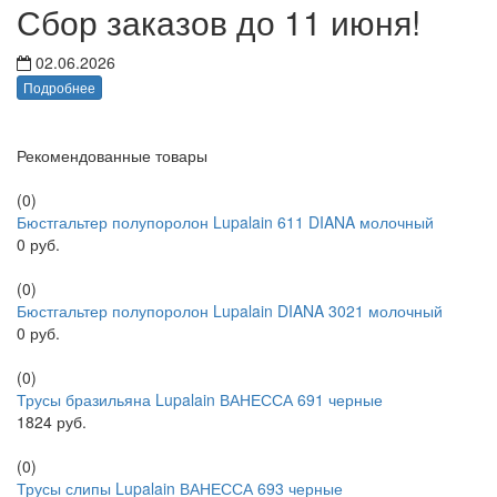
Сбор заказов до 11 июня!
02.06.2026
Подробнее
Рекомендованные товары
(0)
Бюстгальтер полупоролон Lupalain 611 DIANA молочный
0 руб.
(0)
Бюстгальтер полупоролон Lupalain DIANA 3021 молочный
0 руб.
(0)
Трусы бразильяна Lupalain ВАНЕССА 691 черные
1824 руб.
(0)
Трусы слипы Lupalain ВАНЕССА 693 черные