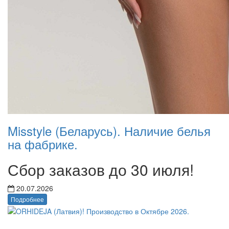
Misstyle (Беларусь). Наличие белья
на фабрике.
Сбор заказов до 30 июля!
20.07.2026
Подробнее