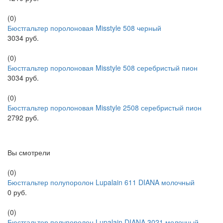
(0)
Бюстгальтер поролоновая Misstyle 508 черный
3034 руб.
(0)
Бюстгальтер поролоновая Misstyle 508 серебристый пион
3034 руб.
(0)
Бюстгальтер поролоновая Misstyle 2508 серебристый пион
2792 руб.
Вы смотрели
(0)
Бюстгальтер полупоролон Lupalain 611 DIANA молочный
0 руб.
(0)
Бюстгальтер полупоролон Lupalain DIANA 3021 молочный