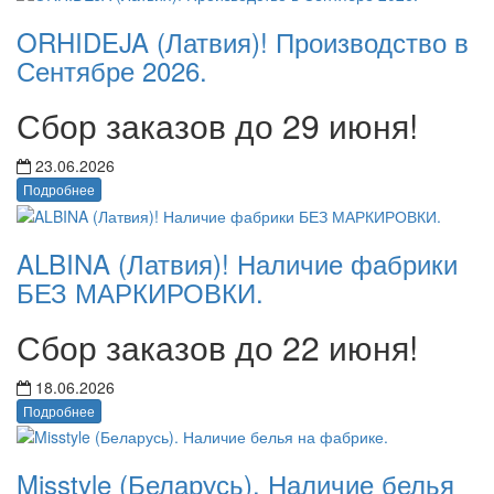
ORHIDEJA (Латвия)! Производство в
Сентябре 2026.
Сбор заказов до 29 июня!
23.06.2026
Подробнее
ALBINA (Латвия)! Наличие фабрики
БЕЗ МАРКИРОВКИ.
Сбор заказов до 22 июня!
18.06.2026
Подробнее
Misstyle (Беларусь). Наличие белья