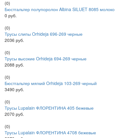
(0)
Бюстгальтер полупоролон Albina SILUET 8085 молоко
0 руб.
(0)
Трусы слипы Orhideja 696-269 черные
2036 руб.
(0)
Трусы высокие Orhideja 694-269 черные
2088 руб.
(0)
Бюстгальтер мягкий Orhideja 103-269 черный
3490 руб.
(0)
Трусы Lupalain ФЛОРЕНТИНА 405 бежевые
2070 руб.
(0)
Трусы Lupalain ФЛОРЕНТИНА 4708 бежевые