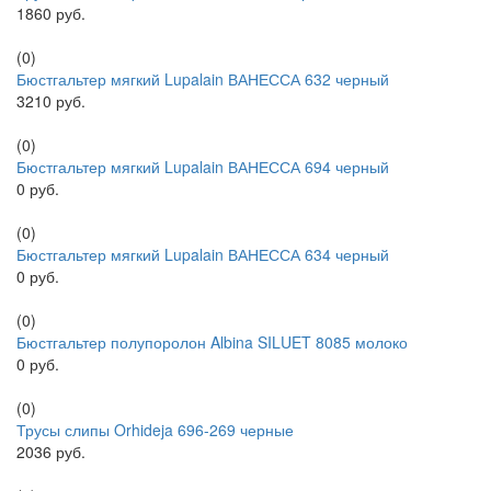
1860 руб.
(0)
Бюстгальтер мягкий Lupalain ВАНЕССА 632 черный
3210 руб.
(0)
Бюстгальтер мягкий Lupalain ВАНЕССА 694 черный
0 руб.
(0)
Бюстгальтер мягкий Lupalain ВАНЕССА 634 черный
0 руб.
(0)
Бюстгальтер полупоролон Albina SILUET 8085 молоко
0 руб.
(0)
Трусы слипы Orhideja 696-269 черные
2036 руб.