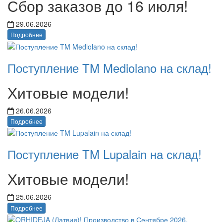
Сбор заказов до 16 июля!
29.06.2026
Подробнее
Поступление TM Mediolano на склад!
Хитовые модели!
26.06.2026
Подробнее
Поступление TM Lupalain на склад!
Хитовые модели!
25.06.2026
Подробнее