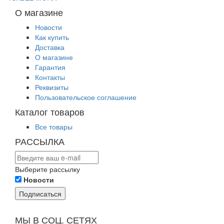
О магазине
Новости
Как купить
Доставка
О магазине
Гарантия
Контакты
Реквизиты
Пользовательское соглашение
Каталог товаров
Все товары
РАССЫЛКА
Выберите рассылку
Новости
Подписаться
МЫ В СОЦ. СЕТЯХ