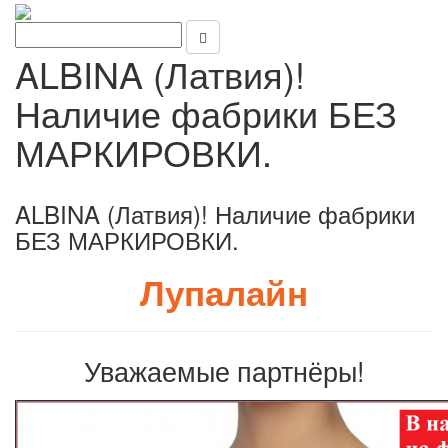
ALBINA (Латвия)!
Наличие фабрики БЕЗ
МАРКИРОВКИ.
ALBINA (Латвия)! Наличие фабрики
БЕЗ МАРКИРОВКИ.
Лупалайн
Уважаемые партнёры!