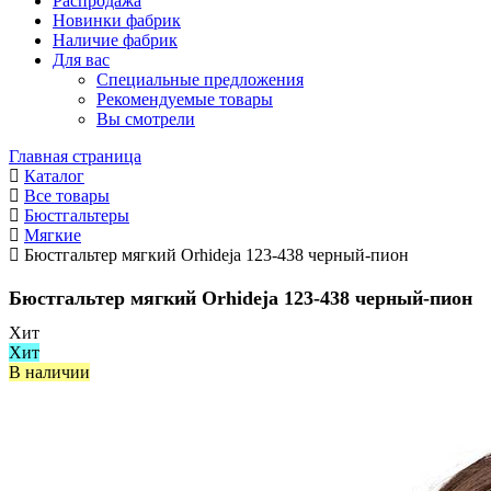
Распродажа
Новинки фабрик
Наличие фабрик
Для вас
Специальные предложения
Рекомендуемые товары
Вы смотрели
Главная страница
Каталог
Все товары
Бюстгальтеры
Мягкие
Бюстгальтер мягкий Orhideja 123-438 черный-пион
Бюстгальтер мягкий Orhideja 123-438 черный-пион
Хит
Хит
В наличии