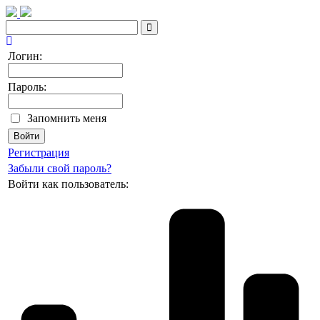
Логин:
Пароль:
Запомнить меня
Регистрация
Забыли свой пароль?
Войти как пользователь: