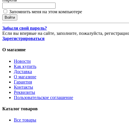
Запомнить меня на этом компьютере
Забыли свой пароль?
Если вы впервые на сайте, заполните, пожалуйста, регистраци
Зарегистрироваться
О магазине
Новости
Как купить
Доставка
О магазине
Гарантия
Контакты
Реквизиты
Пользовательское соглашение
Каталог товаров
Все товары