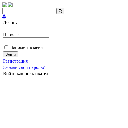
Логин:
Пароль:
Запомнить меня
Регистрация
Забыли свой пароль?
Войти как пользователь: