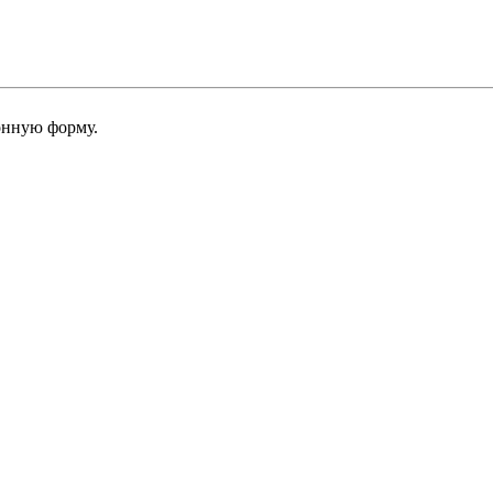
онную форму.