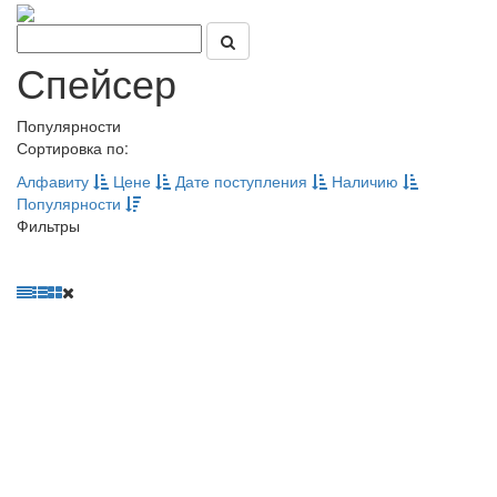
Спейсер
Популярности
Сортировка по:
Алфавиту
Цене
Дате поступления
Наличию
Популярности
Фильтры