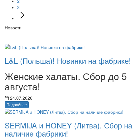
2
3
Новости
L&L (Польша)! Новинки на фабрике!
Женские халаты. Сбор до 5
августа!
24.07.2026
Подробнее
SERMIJA и HONEY (Литва). Сбор на
наличие фабрики!