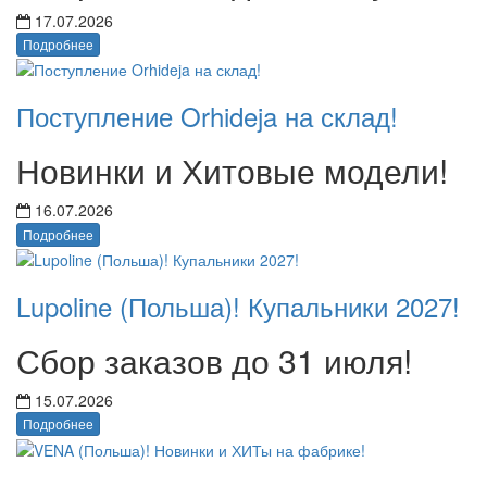
17.07.2026
Подробнее
Поступление Orhideja на склад!
Новинки и Хитовые модели!
16.07.2026
Подробнее
Lupoline (Польша)! Купальники 2027!
Сбор заказов до 31 июля!
15.07.2026
Подробнее