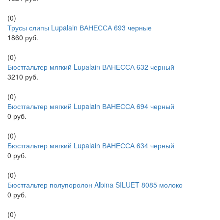
(0)
Трусы слипы Lupalain ВАНЕССА 693 черные
1860 руб.
(0)
Бюстгальтер мягкий Lupalain ВАНЕССА 632 черный
3210 руб.
(0)
Бюстгальтер мягкий Lupalain ВАНЕССА 694 черный
0 руб.
(0)
Бюстгальтер мягкий Lupalain ВАНЕССА 634 черный
0 руб.
(0)
Бюстгальтер полупоролон Albina SILUET 8085 молоко
0 руб.
(0)