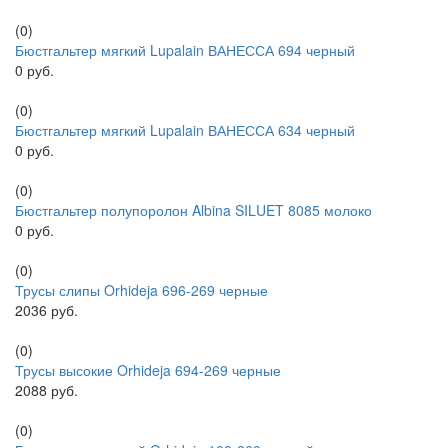
(0)
Бюстгальтер мягкий Lupalain ВАНЕССА 694 черный
0 руб.
(0)
Бюстгальтер мягкий Lupalain ВАНЕССА 634 черный
0 руб.
(0)
Бюстгальтер полупоролон Albina SILUET 8085 молоко
0 руб.
(0)
Трусы слипы Orhideja 696-269 черные
2036 руб.
(0)
Трусы высокие Orhideja 694-269 черные
2088 руб.
(0)