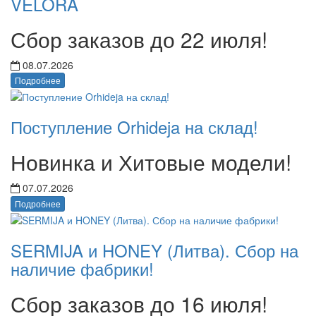
VELORA
Сбор заказов до 22 июля!
08.07.2026
Подробнее
Поступление Orhideja на склад!
Новинка и Хитовые модели!
07.07.2026
Подробнее
SERMIJA и HONEY (Литва). Сбор на
наличие фабрики!
Сбор заказов до 16 июля!