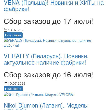
VENA (Польша)! Новинки и ХИТы на
фабрике!
Сбор заказов до 17 июля!
13.07.2026
Подробнее
VERALLY (Беларусь). Новинки,
актуальное наличие фабрики!
Сбор заказов до 16 июля!
10.07.2026
Подробнее
Nikol Djumon (Латвия). Модель: