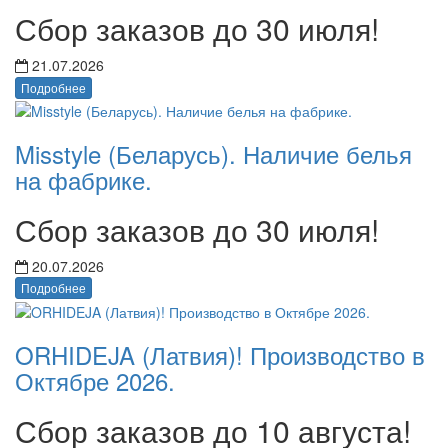
Сбор заказов до 30 июля!
21.07.2026
Подробнее
Misstyle (Беларусь). Наличие белья
на фабрике.
Сбор заказов до 30 июля!
20.07.2026
Подробнее
ORHIDEJA (Латвия)! Производство в
Октябре 2026.
Сбор заказов до 10 августа!