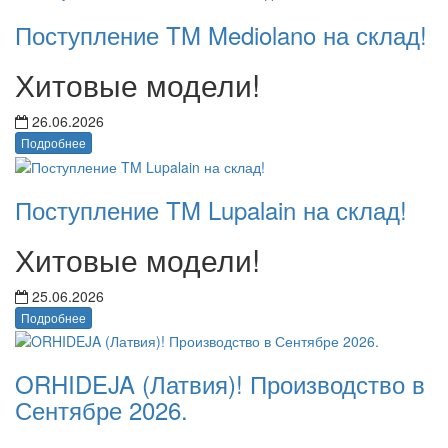
Поступление TM Mediolano на склад!
Хитовые модели!
26.06.2026
Подробнее
Поступление TM Lupalain на склад!
Хитовые модели!
25.06.2026
Подробнее
ORHIDEJA (Латвия)! Производство в
Сентябре 2026.