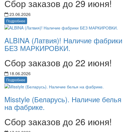
Сбор заказов до 29 июня!
23.06.2026
Подробнее
ALBINA (Латвия)! Наличие фабрики
БЕЗ МАРКИРОВКИ.
Сбор заказов до 22 июня!
18.06.2026
Подробнее
Misstyle (Беларусь). Наличие белья
на фабрике.
Сбор заказов до 26 июня!