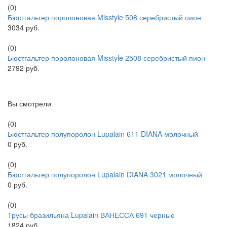
(0)
Бюстгальтер поролоновая Misstyle 508 серебристый пион
3034 руб.
(0)
Бюстгальтер поролоновая Misstyle 2508 серебристый пион
2792 руб.
Вы смотрели
(0)
Бюстгальтер полупоролон Lupalain 611 DIANA молочный
0 руб.
(0)
Бюстгальтер полупоролон Lupalain DIANA 3021 молочный
0 руб.
(0)
Трусы бразильяна Lupalain ВАНЕССА 691 черные
1824 руб.