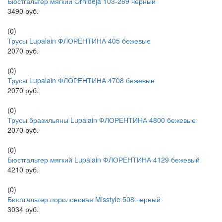
Бюстгальтер мягкий Orhideja 103-269 черный
3490 руб.
(0)
Трусы Lupalain ФЛОРЕНТИНА 405 бежевые
2070 руб.
(0)
Трусы Lupalain ФЛОРЕНТИНА 4708 бежевые
2070 руб.
(0)
Трусы бразильяны Lupalain ФЛОРЕНТИНА 4800 бежевые
2070 руб.
(0)
Бюстгальтер мягкий Lupalain ФЛОРЕНТИНА 4129 бежевый
4210 руб.
(0)
Бюстгальтер поролоновая Misstyle 508 черный
3034 руб.