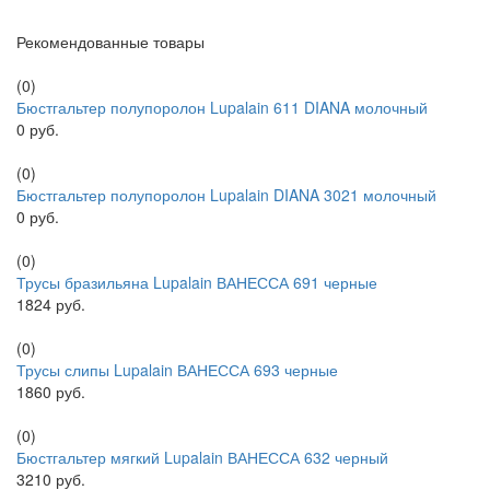
Рекомендованные товары
(0)
Бюстгальтер полупоролон Lupalain 611 DIANA молочный
0 руб.
(0)
Бюстгальтер полупоролон Lupalain DIANA 3021 молочный
0 руб.
(0)
Трусы бразильяна Lupalain ВАНЕССА 691 черные
1824 руб.
(0)
Трусы слипы Lupalain ВАНЕССА 693 черные
1860 руб.
(0)
Бюстгальтер мягкий Lupalain ВАНЕССА 632 черный
3210 руб.