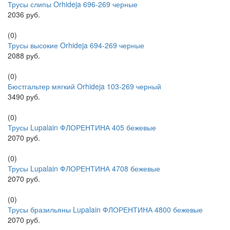
Трусы слипы Orhideja 696-269 черные
2036 руб.
(0)
Трусы высокие Orhideja 694-269 черные
2088 руб.
(0)
Бюстгальтер мягкий Orhideja 103-269 черный
3490 руб.
(0)
Трусы Lupalain ФЛОРЕНТИНА 405 бежевые
2070 руб.
(0)
Трусы Lupalain ФЛОРЕНТИНА 4708 бежевые
2070 руб.
(0)
Трусы бразильяны Lupalain ФЛОРЕНТИНА 4800 бежевые
2070 руб.