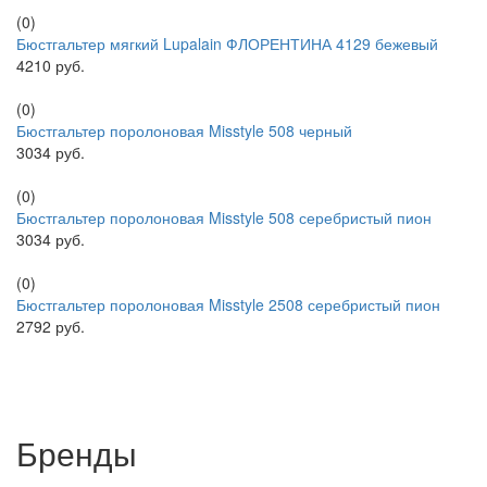
(0)
Бюстгальтер мягкий Lupalain ФЛОРЕНТИНА 4129 бежевый
4210 руб.
(0)
Бюстгальтер поролоновая Misstyle 508 черный
3034 руб.
(0)
Бюстгальтер поролоновая Misstyle 508 серебристый пион
3034 руб.
(0)
Бюстгальтер поролоновая Misstyle 2508 серебристый пион
2792 руб.
Бренды