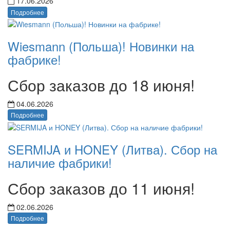
17.06.2026
Подробнее
Wiesmann (Польша)! Новинки на
фабрике!
Сбор заказов до 18 июня!
04.06.2026
Подробнее
SERMIJA и HONEY (Литва). Сбор на
наличие фабрики!
Сбор заказов до 11 июня!
02.06.2026
Подробнее