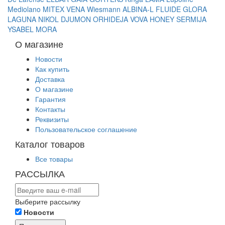
Mediolano
MITEX
VENA
Wiesmann
ALBINA-L
FLUIDE
GLORA
LAGUNA
NIKOL DJUMON
ORHIDEJA
VOVA
HONEY
SERMIJA
YSABEL MORA
О магазине
Новости
Как купить
Доставка
О магазине
Гарантия
Контакты
Реквизиты
Пользовательское соглашение
Каталог товаров
Все товары
РАССЫЛКА
Выберите рассылку
Новости