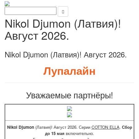
Nikol Djumon (Латвия)!
Август 2026.
Nikol Djumon (Латвия)! Август 2026.
Лупалайн
Уважаемые партнёры!
Nikol Djumon
(Латвия)! Август 2026. Серии
COTTON ELLA
.
Сбор
до 15 мая
включительно.