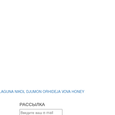
LAGUNA
NIKOL DJUMON
ORHIDEJA
VOVA
HONEY
РАССЫЛКА