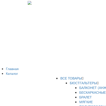
Главная
Каталог
ВСЕ ТОВАРЫ
БЮСТГАЛЬТЕРЫ
БАЛКОНЕТ (АНЖ
БЕСКАРКАСНЫЕ
БРАЛЕТ
МЯГКИЕ