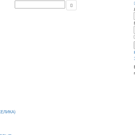
ЕЛИКА)