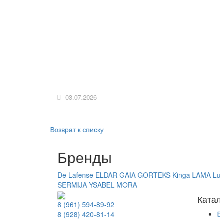
03.07.2026
Возврат к списку
Бренды
De Lafense
ELDAR
GAIA
GORTEKS
Kinga
LAMA
Lu
SERMIJA
YSABEL MORA
Ката
8 (961) 594-89-92
8 (928) 420-81-14