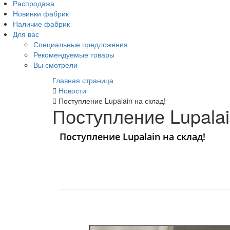
Распродажа
Новинки фабрик
Наличие фабрик
Для вас
Специальные предложения
Рекомендуемые товары
Вы смотрели
Главная страница
Новости
Поступление Lupalain на склад!
Поступление Lupalai
Поступление Lupalain на склад!