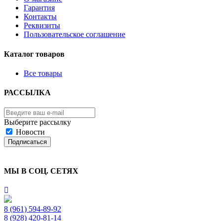
Гарантия
Контакты
Реквизиты
Пользовательское соглашение
Каталог товаров
Все товары
РАССЫЛКА
Выберите рассылку
Новости
Подписаться
МЫ В СОЦ. СЕТЯХ
8 (961) 594-89-92
8 (928) 420-81-14