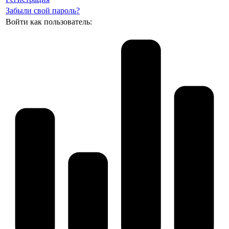
Забыли свой пароль?
Войти как пользователь: