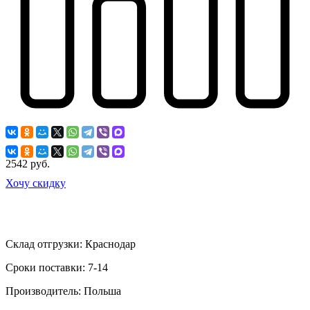
2542 руб.
Хочу скидку
Склад отгрузки:
Краснодар
Сроки поставки:
7-14
Производитель:
Польша