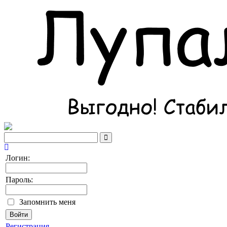
Логин:
Пароль:
Запомнить меня
Регистрация