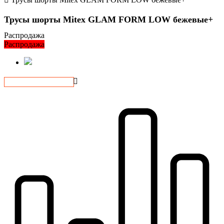
Трусы шорты Mitex GLAM FORM LOW бежевые+
Распродажа
Распродажа