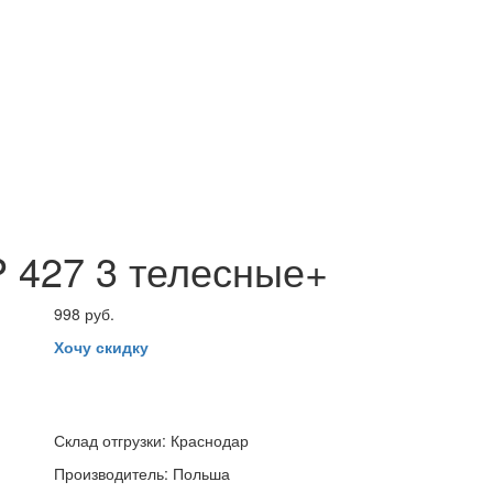
P 427 3 телесные+
998 руб.
Хочу скидку
Склад отгрузки:
Краснодар
Производитель:
Польша