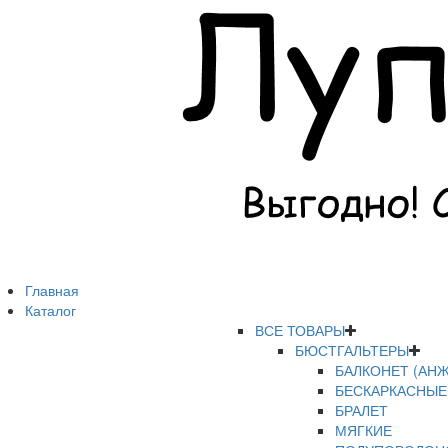
Главная
Каталог
ВСЕ ТОВАРЫ
БЮСТГАЛЬТЕРЫ
БАЛКОНЕТ (АНЖ
БЕСКАРКАСНЫЕ
БРАЛЕТ
МЯГКИЕ