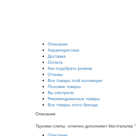
Описание
Характеристики
Доставка
Оплата
Как подобрать размер
Отзывы
Все товары этой коллекции
Похожие товары
Вы смотрели
Рекомендованные товары
Все товары этого бренда
Описание
Трусики-слипы отлично дополняют бюстгальтер "
Описание