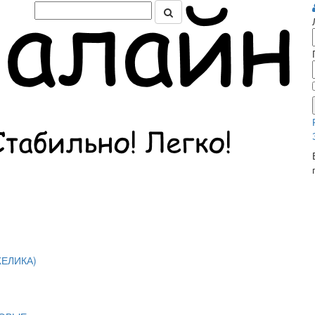
ЕЛИКА)