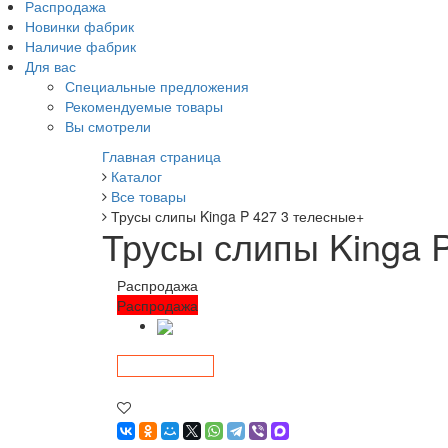
Распродажа
Новинки фабрик
Наличие фабрик
Для вас
Специальные предложения
Рекомендуемые товары
Вы смотрели
Главная страница
Каталог
Все товары
Трусы слипы Kinga P 427 3 телесные+
Трусы слипы Kinga 
Распродажа
Распродажа