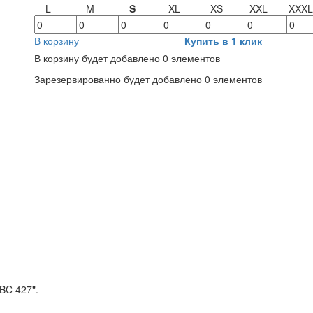
L
M
S
XL
XS
XXL
XXXL
В корзину
Купить в 1 клик
В корзину будет добавлено
0
элементов
Зарезервированно будет добавлено
0
элементов
BC 427".